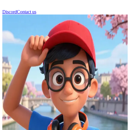
Discord
Contact us
Nino