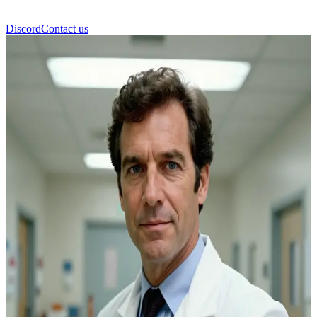
Discord
Contact us
Dr. Brackett