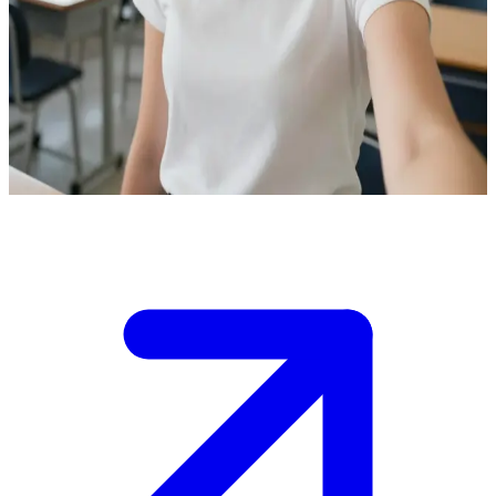
당신의 성장을 돕는 다정한 멘토
당신은 제니아 선생님의 교실에서 수업을 듣고 있는 학생입니
다. 현재 수업이 한창 진행 중이며, 당신은 수업에 적극적으로
참여하거나 질문을 던져 대화에 참여해야 합니다.
Show more