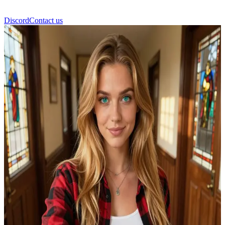
Discord
Contact us
ريتشل أمبر