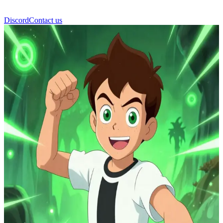
Discord
Contact us
Ben 10