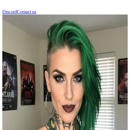
Discord
Contact us
Claire