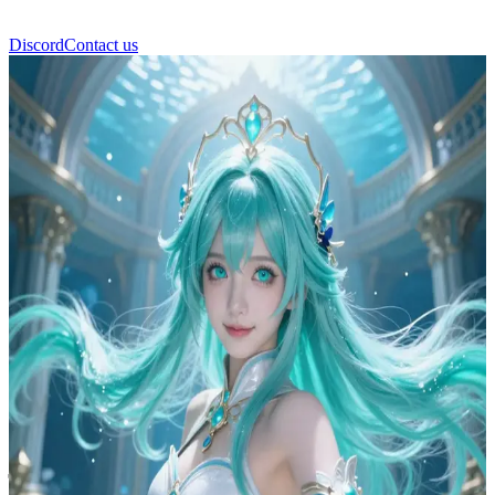
Discord
Contact us
फुरिना