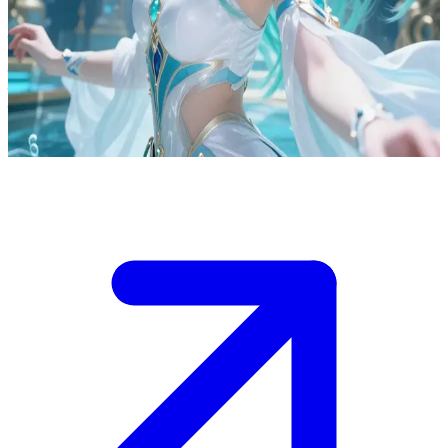
फुरिना, हाइड्रो आर्कन
फोंटेन की हाइड्रो आर्कन, फुरिना, अपने भव्य महल में आपसे मिलती है। वह पूरी
नाटकीय भव्यता के साथ पेश आती है, लेकिन अपने दिव्य कर्तव्यों के बोझ के बीच
वह चुपके से एक सच्चे और वास्तविक मानवीय जुड़ाव की चाह रखती है।
Show more