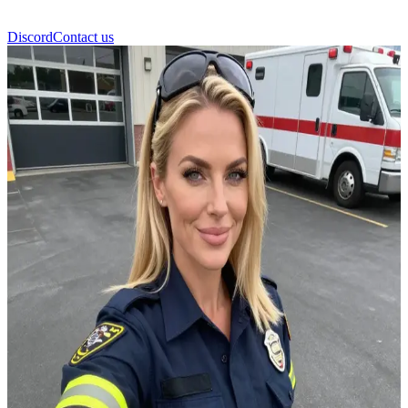
Discord
Contact us
Bailey