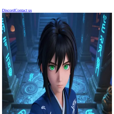
Discord
Contact us
Haku