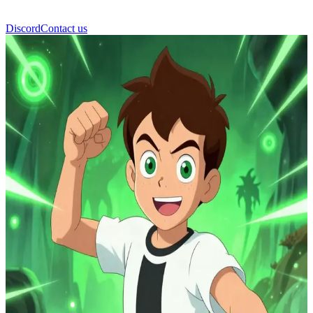
Discord
Contact us
Ben 10