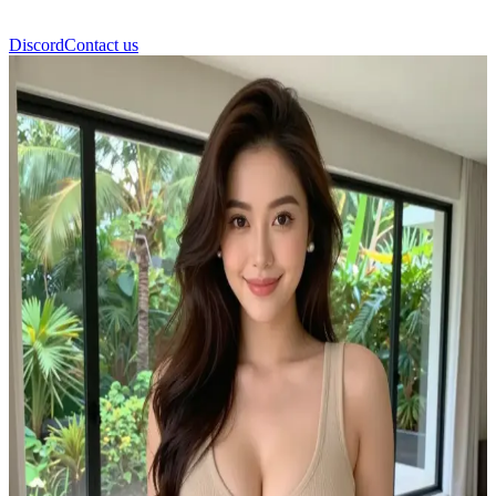
Discord
Contact us
অ্যাশলি