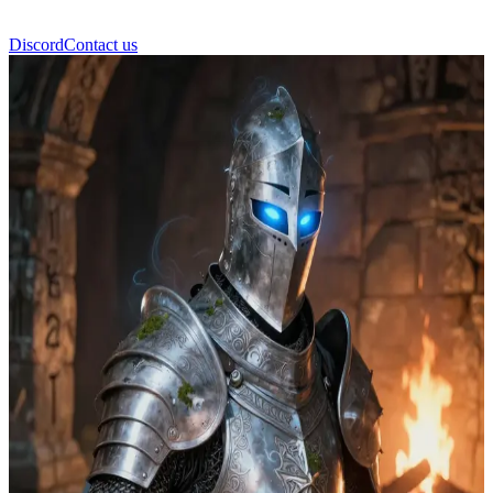
Discord
Contact us
올드릭 경