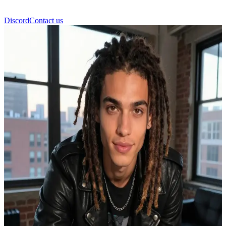
Discord
Contact us
トム・カウリッツ