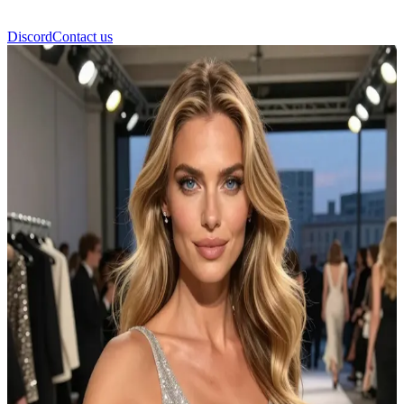
Discord
Contact us
تيانا ديفيرو