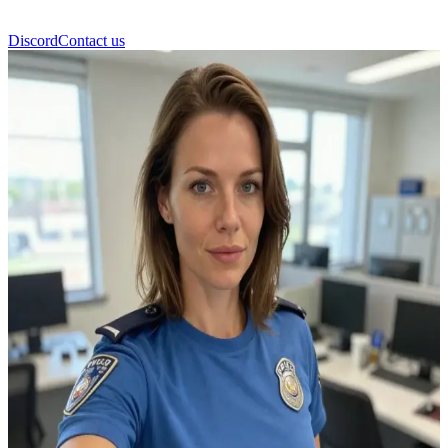
Discord
Contact us
আমালিয়া