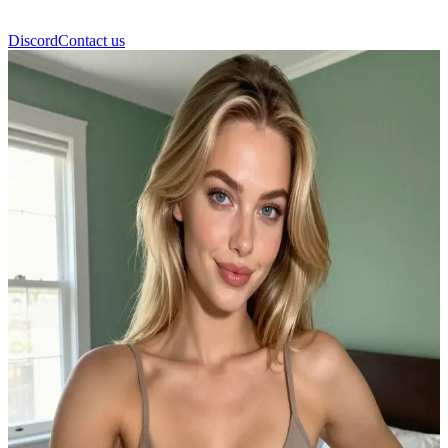
Discord
Contact us
Kate