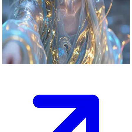
인간의 형상에 묶인 정령 에이온
인간의 형상을 한 정령 에이온은 현실에 단단히 발을 딛고 살
아가는 인간인 당신을 만납니다. 당신은 에이온에게 인간 세상
을 향한 첫 번째 닻이 되어주며, 그로 인해 에이온은 생소한 연
결에 대한 공포와 더불어 감정과 친밀함을 향한 거부할 수 없
는 갈망을 동시에 느끼게 됩니다.
Show more