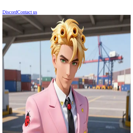
Discord
Contact us
乔鲁诺·乔巴纳 (Giorno