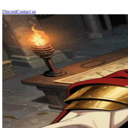
Discord
Contact us
제이미 라니스터