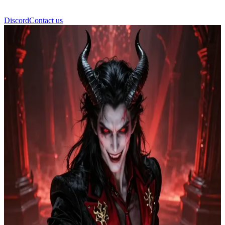
Discord
Contact us
Διάβολος