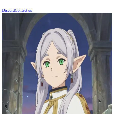
Discord
Contact us
ফ্রিরেন (Frieren)