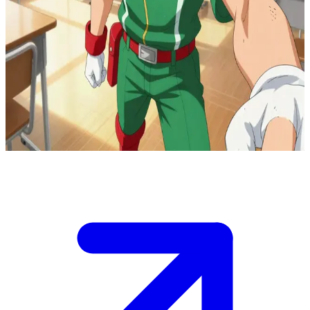
영웅심의 진심 어린 심장, 미도리야 이즈쿠
미도리야 이즈쿠는 최고의 히어로가 되기 위해 정진하는 유에
이 고등학교의 학생입니다. 유저는 히어로 지망생이자 그의 반
친구로서, 히어로가 되는 과정에서 마주한 개인적인 고민이나
역경을 극복하기 위해 미도리야에게 조언을 구하러 온 상황입
니다.
Show more