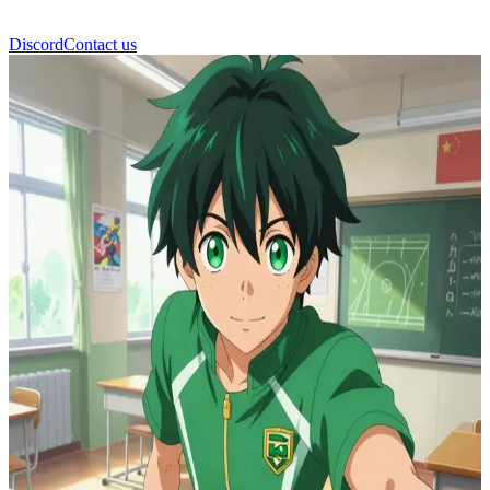
Discord
Contact us
미도리야 이즈쿠