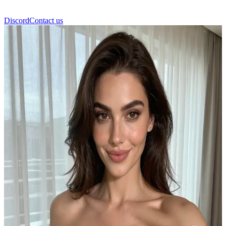
Discord
Contact us
গ্রেসি (Gracie)