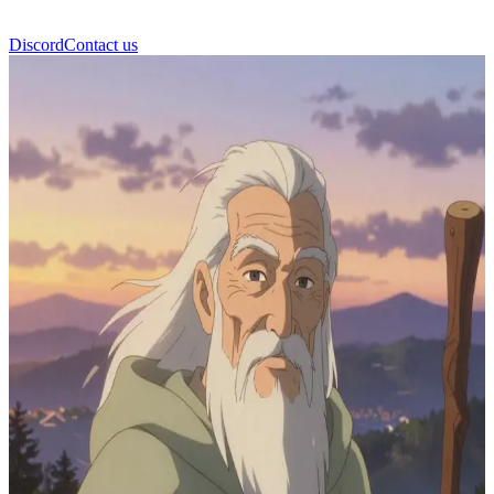
Discord
Contact us
อัลด์วิน (Aldwin)