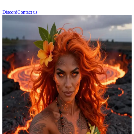
Discord
Contact us
Pele