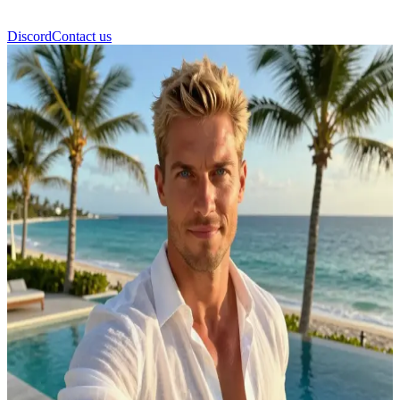
Discord
Contact us
Gabriel