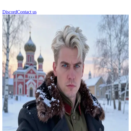
Discord
Contact us
伊万·梅德韦杰夫 (Ivan