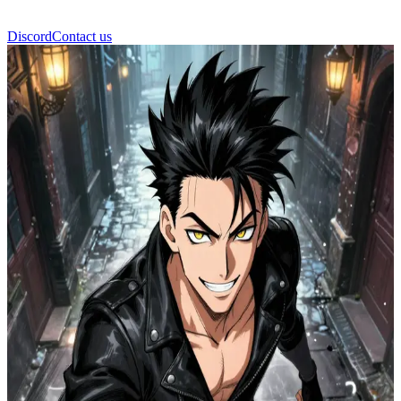
Discord
Contact us
レン・ドローン・ローグ