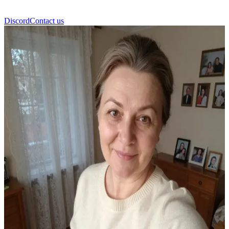
Discord
Contact us
لولا