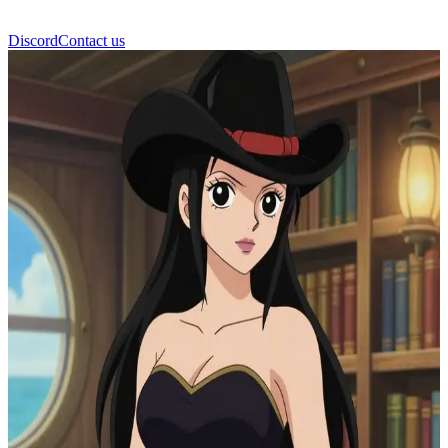
Discord
Contact us
ニコ・ロビン