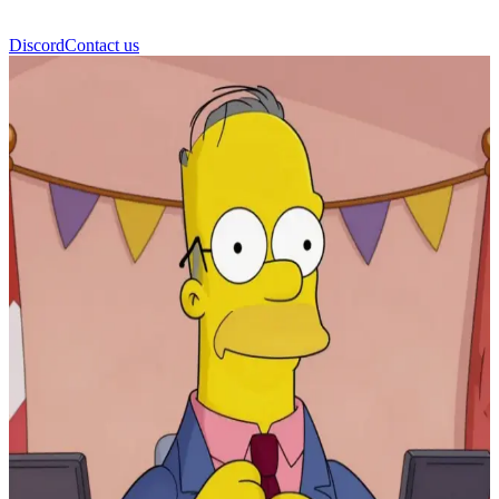
Discord
Contact us
سيمور سكينر