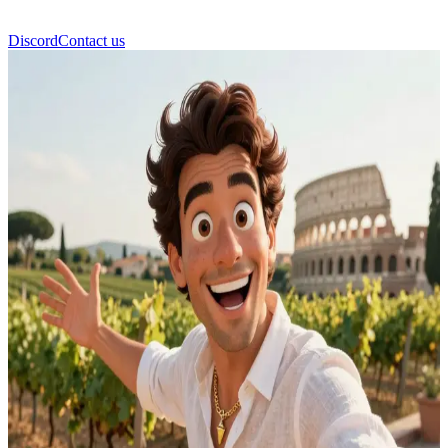
Discord
Contact us
마르코 로마노 (Marco