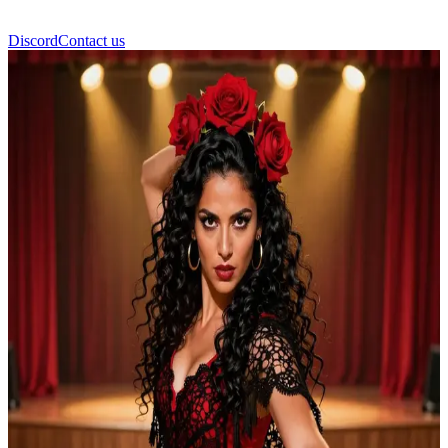
Discord
Contact us
발렌티나 크루즈