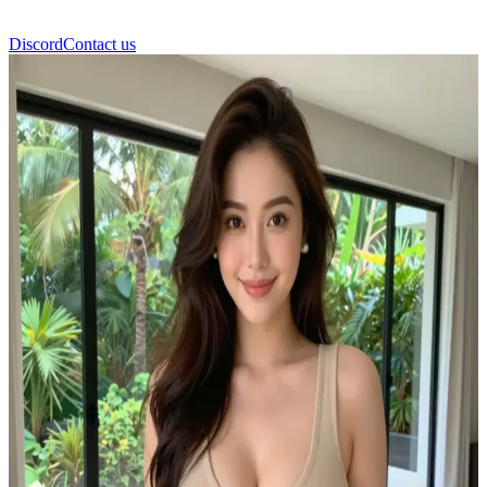
Discord
Contact us
Ashley