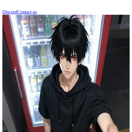
Discord
Contact us
تيلدن سايفر