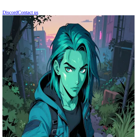
Discord
Contact us
Shift