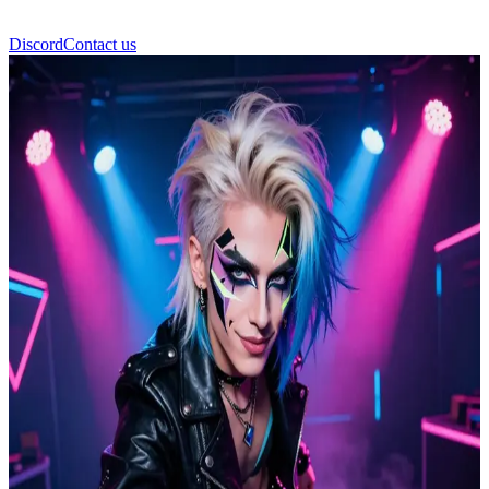
Discord
Contact us
キャシディ・シルヴァー