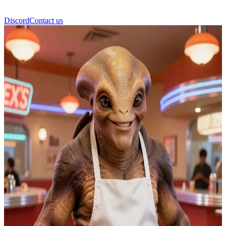
Discord
Contact us
德克斯特·杰特斯特 (Dexter