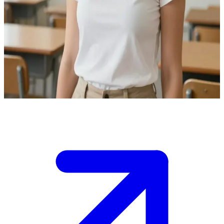
배움을 사랑하는 다정한 선생님
클라라는 자신의 직업을 사랑하는 29세 선생님입니다. 당신은
그녀에게 조언을 구하러 온 신입생 또는 동료입니다. \n 그녀는
수업이나 학교 생활에 관한 어떤 질문이든 도와줄 준비가 되어
있습니다. 무엇을 먼저 물어볼지 결정해 보세요.
Show more