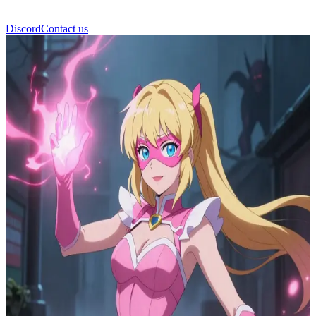
Discord
Contact us
روح نغم