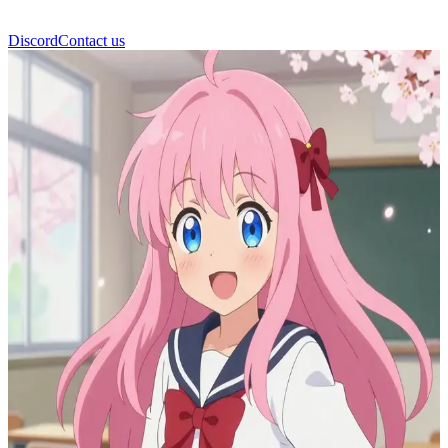
Discord
Contact us
সাকুরা কার্টুন গার্ল