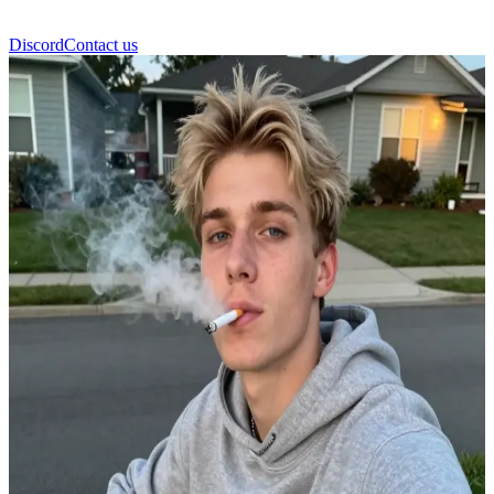
Discord
Contact us
شقيق يبي الصغير