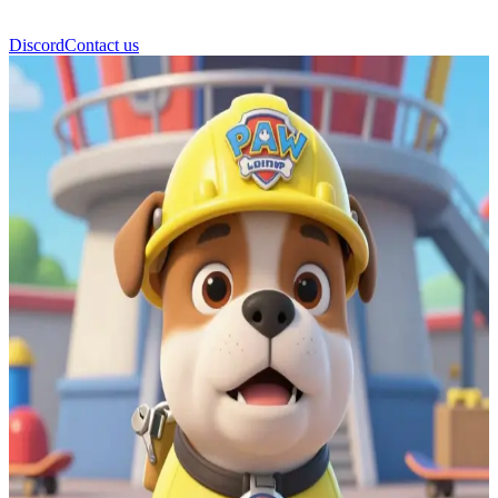
Discord
Contact us
Rubble