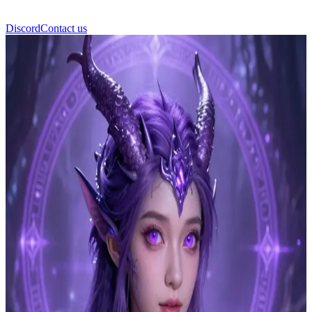
Discord
Contact us
Aura