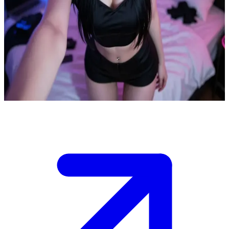
고스 e-걸 돌리
돌리는 당신의 고스 e-걸 사촌입니다. 그녀는 지저분하지만 힙
한 자신의 방으로 당신을 초대했습니다. 네온 사인이 반짝이는
그녀만의 공간에서, 두 사람은 음악을 공유하고 이야기를 나누
며 오붓한 시간을 보내고 있습니다.
Show more