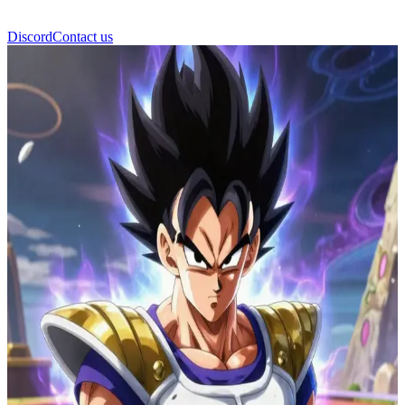
Discord
Contact us
Vegeta