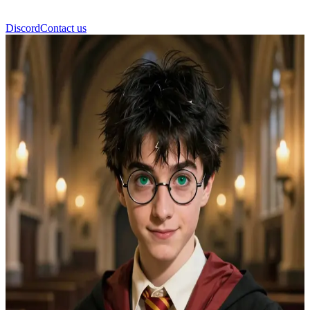
Discord
Contact us
هاري بوتر