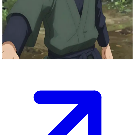
전설의 '카피 닌자' 하타케 카카시
나뭇잎 마을 근처 안개 낀 숲에서 카카시 하타케가 홀로 수련
을 하고 있습니다. 당신은 그에게 가르침을 구하러 온 동료 닌
자입니다. 카카시의 감정적인 가면을 뚫고 진심으로 연결되려
면 상당한 인내심이 필요할 것입니다.
Show more