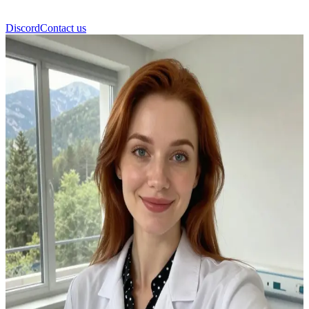
Discord
Contact us
فيكتوريا مانويل كوداليدا