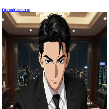
Discord
Contact us
ミン・ユンギ